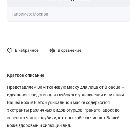
В избранное
В сравнение
Краткое описание
Представляем Вам тканевую маску для лица от Bioaqua –
идеальное средство для глубокого увлажнения и питания
Вашей кожи! В этой уникальной маске содержатся
экстракты различных видов огурцов, граната, авокадо,
зеленого чая и голубики, которые обеспечивают Вашей
коже здоровый и сияющий вид.