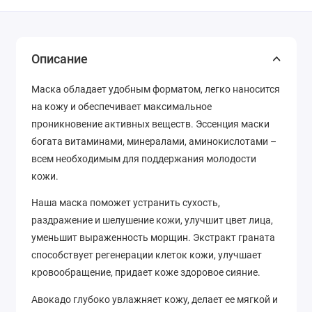
Описание
Маска обладает удобным форматом, легко наносится
на кожу и обеспечивает максимальное
проникновение активных веществ. Эссенция маски
богата витаминами, минералами, аминокислотами –
всем необходимым для поддержания молодости
кожи.
Наша маска поможет устранить сухость,
раздражение и шелушение кожи, улучшит цвет лица,
уменьшит выраженность морщин. Экстракт граната
способствует регенерации клеток кожи, улучшает
кровообращение, придает коже здоровое сияние.
Авокадо глубоко увлажняет кожу, делает ее мягкой и