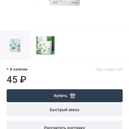
В наличии
Код товара: 685
45 ₽
Купить
Быстрый заказ
Рассчитать доставку