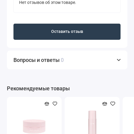
Нет отзывов об этом товаре.
Оставить отзыв
Вопросы и ответы
0
Рекомендуемые товары