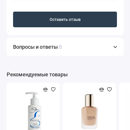
нормальной, проблемной и сухой.
Оставить отзыв
Вопросы и ответы
0
Рекомендуемые товары