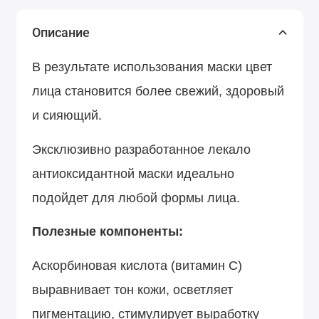
Описание
В результате использования маски цвет
лица становится более свежий, здоровый
и сияющий.
Эксклюзивно разработанное лекало
антиоксидантной маски идеально
подойдет для любой формы лица.
Полезные компоненты:
Аскорбиновая кислота (витамин С)
выравнивает тон кожи, осветляет
пигментацию, стимулирует выработку