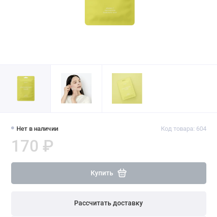
Нет в наличии
Код товара: 604
170 ₽
Купить
Рассчитать доставку