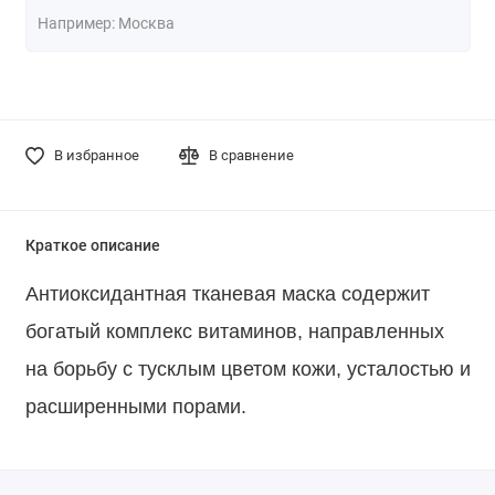
В избранное
В сравнение
Краткое описание
Антиоксидантная тканевая маска содержит
богатый комплекс витаминов, направленных
на борьбу с тусклым цветом кожи, усталостью и
расширенными порами.