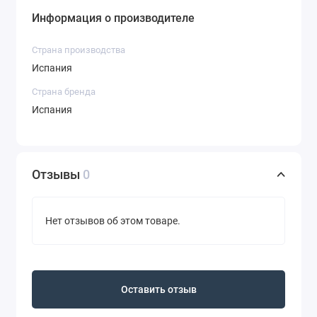
Информация о производителе
Страна производства
Испания
Страна бренда
Испания
Отзывы
0
Нет отзывов об этом товаре.
Оставить отзыв