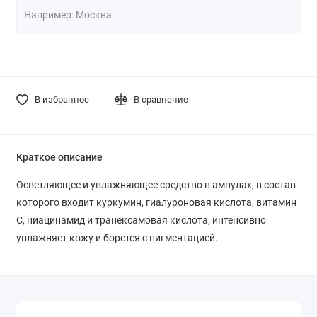
В избранное
В сравнение
Краткое описание
Осветляющее и увлажняющее средство в ампулах, в состав
которого входит куркумин, гиалуроновая кислота, витамин
С, ниацинамид и транексамовая кислота, интенсивно
увлажняет кожу и борется с пигментацией.