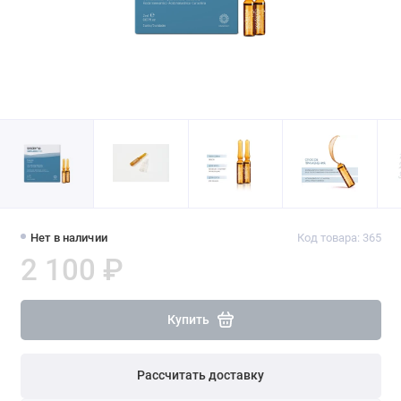
Нет в наличии
Код товара: 365
2 100 ₽
Купить
Рассчитать доставку