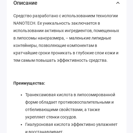
Описание
Средство разработано с использованием технологии
NANOTECH. Ее уникальность заключается в
использовании активных ингредиентов, помещенных
в липосомы наноразмера, – маленькие липидные
контейнеры, позволяющие компонентам в
кратчайшие сроки проникать в глубокие слои кожи и
тем самым повышать эффективность средства.
Преимущества:
Транексамовая кислота в липосомированной
форме обладает противовоспалительными и
отбеливающими свойствами, а также
укрепляет стенки сосудов.
Гиалуроновая кислота эффективно увлажняет
и восстанавливает.