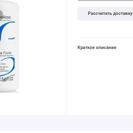
Рассчитать доставку
Краткое описание