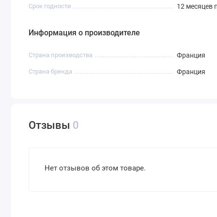
Срок годности
12 месяцев 
Информация о производителе
Страна производства
Франция
Страна бренда
Франция
Отзывы
0
Нет отзывов об этом товаре.