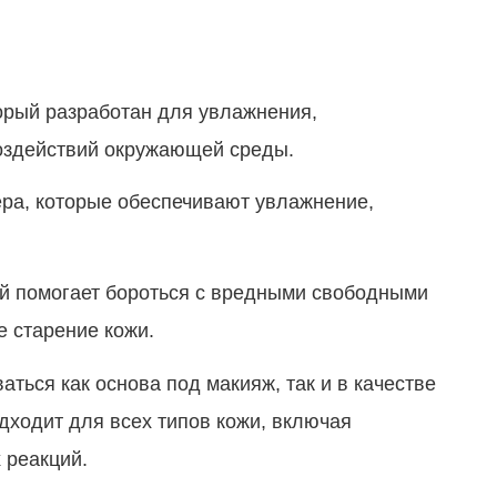
орый разработан для увлажнения,
воздействий окружающей среды.
ра, которые обеспечивают увлажнение,
ый помогает бороться с вредными свободными
 старение кожи.
ваться как основа под макияж, так и в качестве
дходит для всех типов кожи, включая
 реакций.