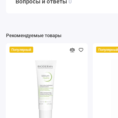
Вопросы и ответы
0
Рекомендуемые товары
Популярный
Популярный