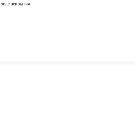
после вскрытия