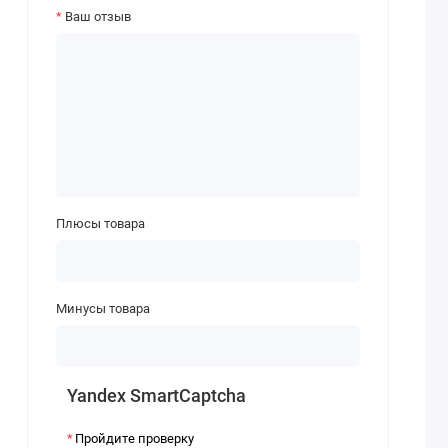
Ваш отзыв
Плюсы товара
Минусы товара
Yandex SmartCaptcha
Пройдите проверку