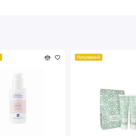
Популярный