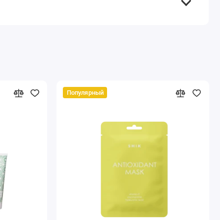
Популярный