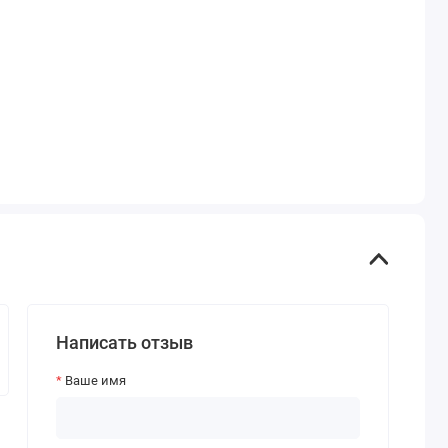
Написать отзыв
Ваше имя