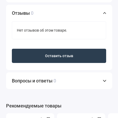
Количество:
30 шт.
Отзывы
0
Нет отзывов об этом товаре.
Оставить отзыв
Вопросы и ответы
0
Рекомендуемые товары