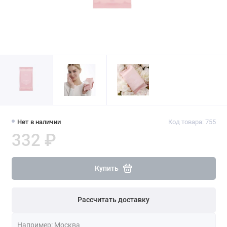
Нет в наличии
Код товара: 755
332 ₽
Купить
Рассчитать доставку