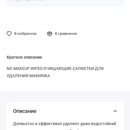
В избранное
В сравнение
Краткое описание
NO MAKEUP WIPES ОЧИЩАЮЩИЕ САЛФЕТКИ ДЛЯ
УДАЛЕНИЯ МАКИЯЖА
Описание
Деликатно и эффективно удаляют даже водостойкий