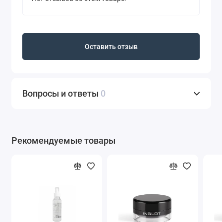
Оставить отзыв
Вопросы и ответы
0
Рекомендуемые товары