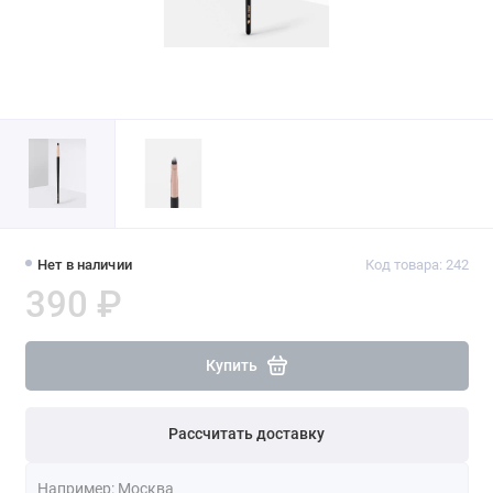
Нет в наличии
Код товара: 242
390 ₽
Купить
Рассчитать доставку