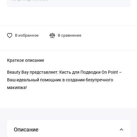
В избранное
В сравнение
Краткое описание
Beauty Bay представляет: Кисть для Подводки On Point –
Ваш идеальный помощник в создании безупречного
макияжа!
Описание