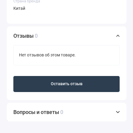
Страна бренда
Китай
Отзывы
0
Нет отзывов об этом товаре.
Оставить отзыв
Вопросы и ответы
0