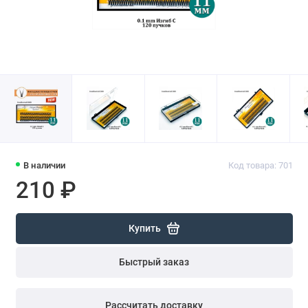
В наличии
Код товара: 701
210 ₽
Купить
Быстрый заказ
Рассчитать доставку