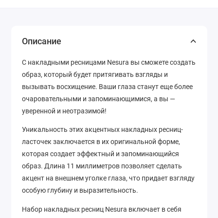
Описание
С накладными ресницами Nesura вы сможете создать
образ, который будет притягивать взгляды и
вызывать восхищение. Ваши глаза станут еще более
очаровательными и запоминающимися, а вы —
уверенной и неотразимой!
Уникальность этих акцентных накладных ресниц-
ласточек заключается в их оригинальной форме,
которая создает эффектный и запоминающийся
образ. Длина 11 миллиметров позволяет сделать
акцент на внешнем уголке глаза, что придает взгляду
особую глубину и выразительность.
Набор накладных ресниц Nesura включает в себя