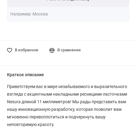
В избранное
В сравнение
Краткое описание
Приветствуем вас в мире незабываемого и выразительного
взгляда с акцентными накладными ресницами-ласточками
Nesura длиной 11 миллиметров! Мы рады представить вам
нашу инновационную разработку, которая позволит вам
мгновенно перевоплотиться и подчеркнуть вашу
неповторимую красоту.