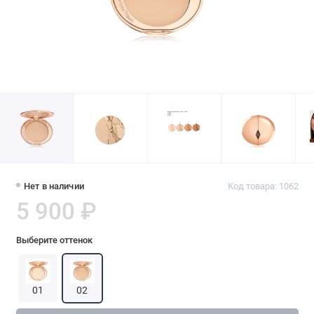
Нет в наличии
Код товара: 1062
5 900 ₽
Выберите оттенок
01
02