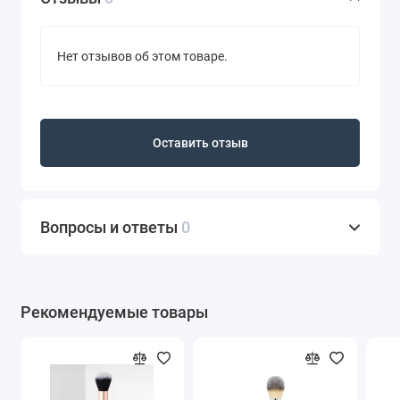
Нет отзывов об этом товаре.
Оставить отзыв
Вопросы и ответы
0
Рекомендуемые товары