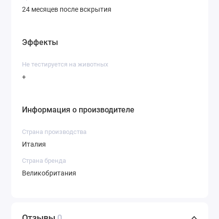
24 месяцев после вскрытия
Эффекты
Не тестируется на животных
+
Информация о производителе
Страна производства
Италия
Страна бренда
Великобритания
Отзывы
0