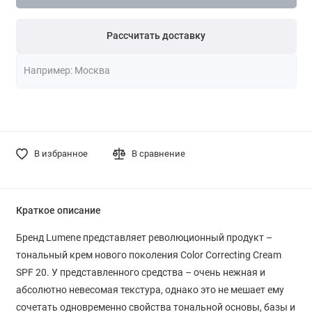
Рассчитать доставку
В избранное
В сравнение
Краткое описание
Бренд Lumene представляет революционный продукт –
тональный крем нового поколения Color Correcting Cream
SPF 20. У представленного средства – очень нежная и
абсолютно невесомая текстура, однако это не мешает ему
сочетать одновременно свойства тональной основы, базы и