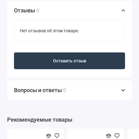
Отзывы
0
Нет отзывов об этом товаре.
Оставить отзыв
Вопросы и ответы
0
Рекомендуемые товары