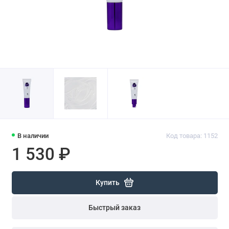
В наличии
Код товара: 1152
1 530 ₽
Купить
Быстрый заказ