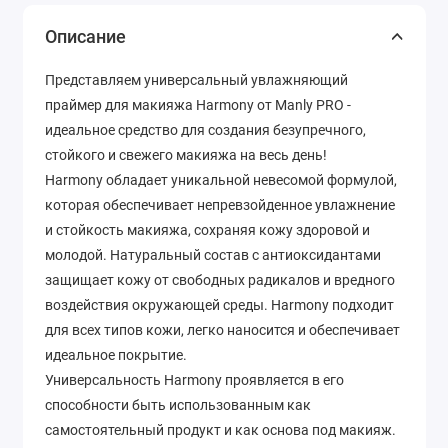
Описание
Представляем универсальный увлажняющий
праймер для макияжа Harmony от Manly PRO -
идеальное средство для создания безупречного,
стойкого и свежего макияжа на весь день!
Harmony обладает уникальной невесомой формулой,
которая обеспечивает непревзойденное увлажнение
и стойкость макияжа, сохраняя кожу здоровой и
молодой. Натуральный состав с антиоксидантами
защищает кожу от свободных радикалов и вредного
воздействия окружающей среды. Harmony подходит
для всех типов кожи, легко наносится и обеспечивает
идеальное покрытие.
Универсальность Harmony проявляется в его
способности быть использованным как
самостоятельный продукт и как основа под макияж.