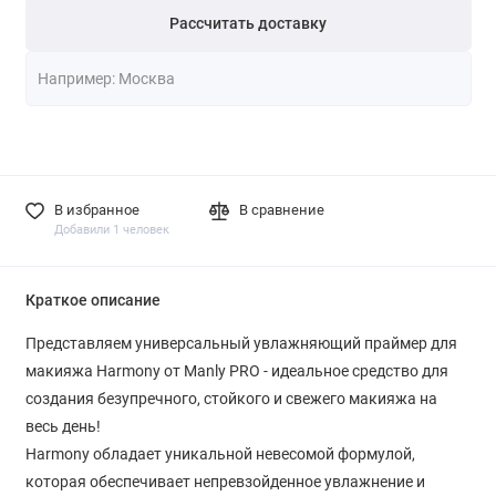
Рассчитать доставку
В избранное
В сравнение
Добавили 1 человек
Краткое описание
Представляем универсальный увлажняющий праймер для
макияжа Harmony от Manly PRO - идеальное средство для
создания безупречного, стойкого и свежего макияжа на
весь день!
Harmony обладает уникальной невесомой формулой,
которая обеспечивает непревзойденное увлажнение и