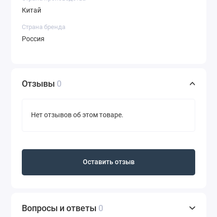
Китай
Страна бренда
Россия
Отзывы
0
Нет отзывов об этом товаре.
Оставить отзыв
Вопросы и ответы
0