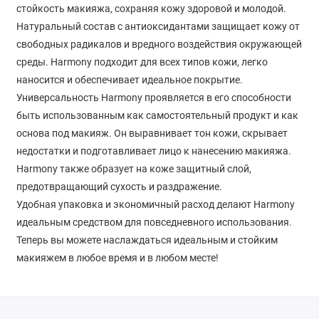
стойкость макияжа, сохраняя кожу здоровой и молодой.
Натуральный состав с антиоксидантами защищает кожу от
свободных радикалов и вредного воздействия окружающей
среды. Harmony подходит для всех типов кожи, легко
наносится и обеспечивает идеальное покрытие.
Универсальность Harmony проявляется в его способности
быть использованным как самостоятельный продукт и как
основа под макияж. Он выравнивает тон кожи, скрывает
недостатки и подготавливает лицо к нанесению макияжа.
Harmony также образует на коже защитный слой,
предотвращающий сухость и раздражение.
Удобная упаковка и экономичный расход делают Harmony
идеальным средством для повседневного использования.
Теперь вы можете наслаждаться идеальным и стойким
макияжем в любое время и в любом месте!