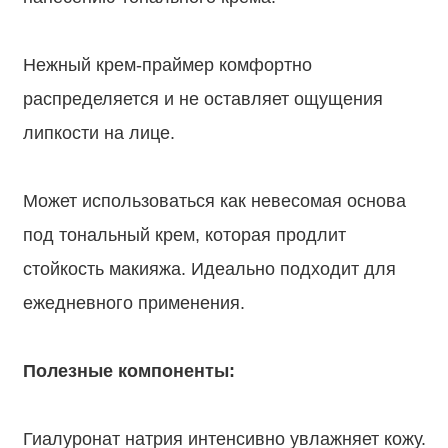
⠀
Нежный крем-праймер комфортно
распределяется и не оставляет ощущения
липкости на лице.
⠀
Может использоваться как невесомая основа
под тональный крем, которая продлит
стойкость макияжа. Идеально подходит для
ежедневного применения.
⠀
Полезные компоненты:
⠀
Гиалуронат натрия интенсивно увлажняет кожу.