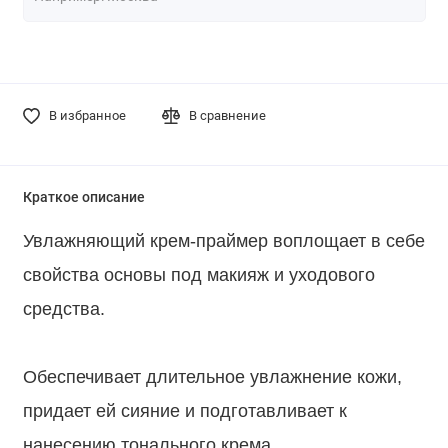
В избранное
В сравнение
Краткое описание
Увлажняющий крем-праймер воплощает в себе
свойства основы под макияж и уходового
средства.
⠀
Обеспечивает длительное увлажнение кожи,
придает ей сияние и подготавливает к
нанесению тонального крема.