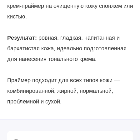
крем-праймер на очищенную кожу спонжем или
кистью.
⠀
Результат:
ровная, гладкая, напитанная и
бархатистая кожа, идеально подготовленная
для нанесения тонального крема.
⠀
Праймер подходит для всех типов кожи —
комбинированной, жирной, нормальной,
проблемной и сухой.