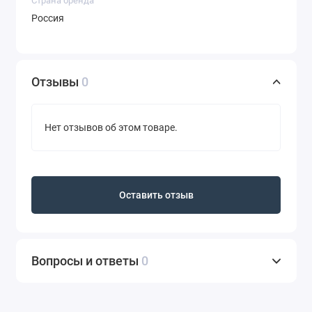
Страна бренда
Россия
Отзывы
0
Нет отзывов об этом товаре.
Оставить отзыв
Вопросы и ответы
0