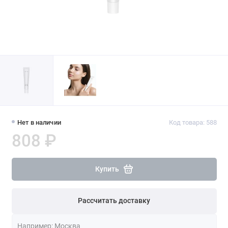
Нет в наличии
Код товара: 588
808 ₽
Купить
Рассчитать доставку