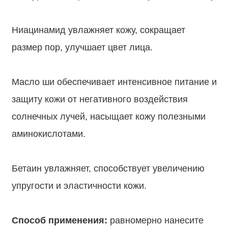
⠀
Ниацинамид увлажняет кожу, сокращает
размер пор, улучшает цвет лица.
⠀
Масло ши обеспечивает интенсивное питание и
защиту кожи от негативного воздействия
солнечных лучей, насыщает кожу полезными
аминокислотами.
⠀
Бетаин увлажняет, способствует увеличению
упругости и эластичности кожи.
⠀
Способ применения:
равномерно нанесите