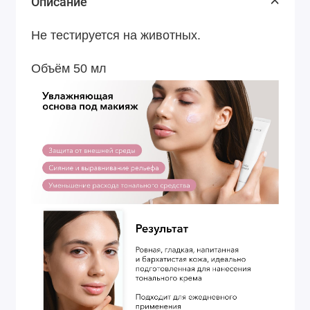
Описание
Не тестируется на животных.
Объём 50 мл