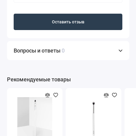
Оставить отзыв
Вопросы и ответы
0
Рекомендуемые товары