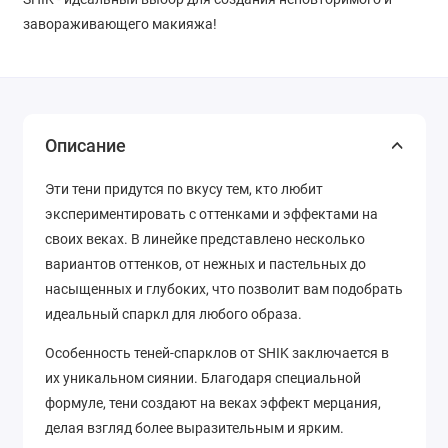
завораживающего макияжа!
Описание
Эти тени придутся по вкусу тем, кто любит
экспериментировать с оттенками и эффектами на
своих веках. В линейке представлено несколько
вариантов оттенков, от нежных и пастельных до
насыщенных и глубоких, что позволит вам подобрать
идеальный спаркл для любого образа.
Особенность теней-спарклов от SHIK заключается в
их уникальном сиянии. Благодаря специальной
формуле, тени создают на веках эффект мерцания,
делая взгляд более выразительным и ярким.