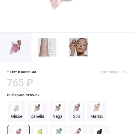
Нет в наличии
Код товара: 717
765 ₽
Выберите оттенок
Glisse
Capella
Vega
Sun
Marsic