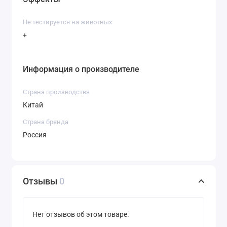
Не тестируется на животных
+
Информация о производителе
Страна производства
Китай
Страна бренда
Россия
Отзывы
0
Нет отзывов об этом товаре.