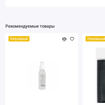
Рекомендуемые товары
Популярный
Популярный