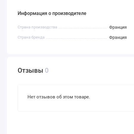
Информация о производителе
Страна производства
Франция
Страна бренда
Франция
Отзывы
0
Нет отзывов об этом товаре.