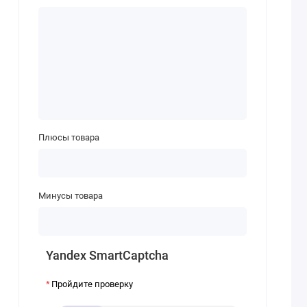
Плюсы товара
Минусы товара
Yandex SmartCaptcha
Пройдите проверку