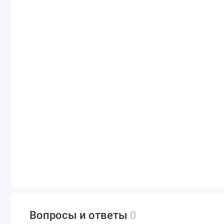
Вопросы и ответы
0