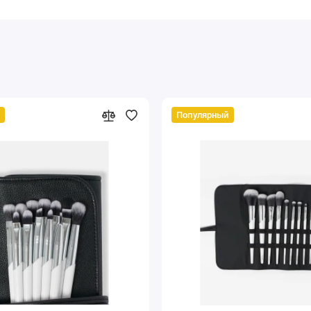
Популярный