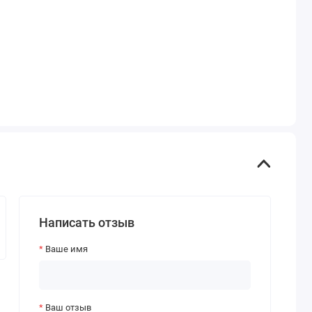
Написать отзыв
Ваше имя
Ваш отзыв