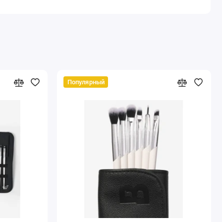
Популярный