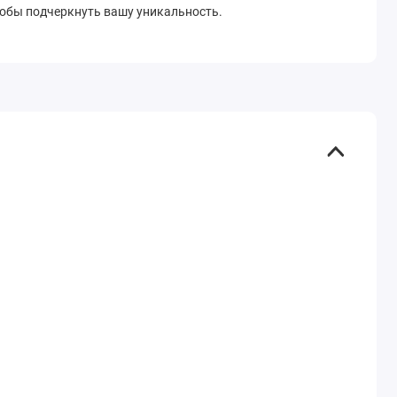
тобы подчеркнуть вашу уникальность.