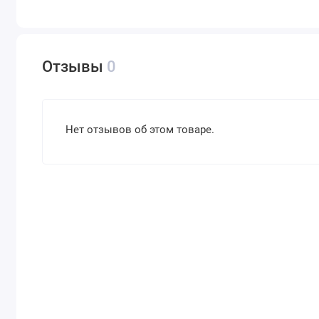
Отзывы
0
Нет отзывов об этом товаре.