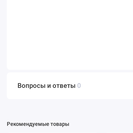
Вопросы и ответы
0
Рекомендуемые товары