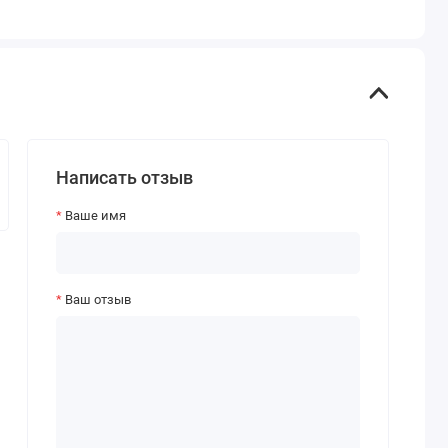
Написать отзыв
Ваше имя
Ваш отзыв