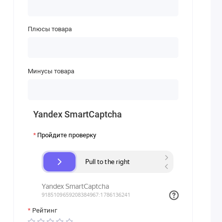
Плюсы товара
Минусы товара
Yandex SmartCaptcha
Пройдите проверку
Рейтинг