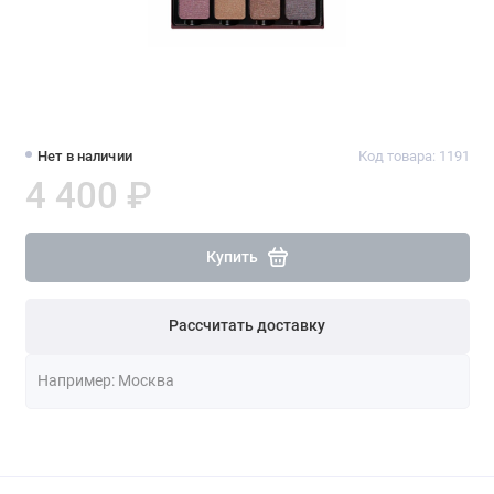
Нет в наличии
Код товара: 1191
4 400 ₽
Купить
Рассчитать доставку