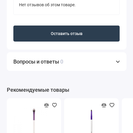
Нет отзывов об этом товаре.
Оставить отзыв
Вопросы и ответы
0
Рекомендуемые товары