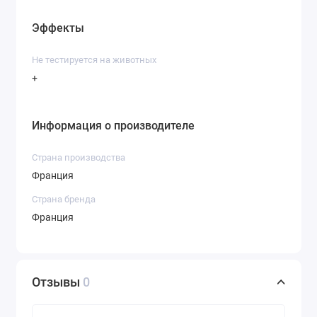
Эффекты
Не тестируется на животных
+
Информация о производителе
Страна производства
Франция
Страна бренда
Франция
Отзывы
0