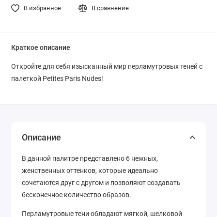
В избранное
В сравнение
Краткое описание
Откройте для себя изысканный мир перламутровых теней с
палеткой Petites Paris Nudes!
Описание
В данной палитре представлено 6 нежных,
женственных оттенков, которые идеально
сочетаются друг с другом и позволяют создавать
бесконечное количество образов.
Перламутровые тени обладают мягкой, шелковой