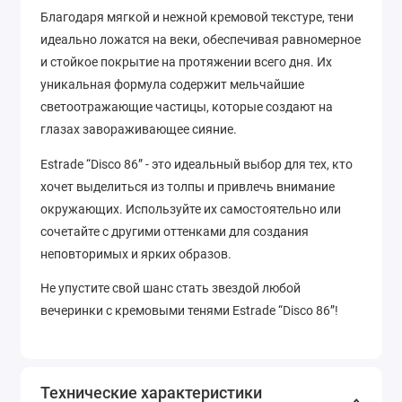
Благодаря мягкой и нежной кремовой текстуре, тени
идеально ложатся на веки, обеспечивая равномерное
и стойкое покрытие на протяжении всего дня. Их
уникальная формула содержит мельчайшие
светоотражающие частицы, которые создают на
глазах завораживающее сияние.
Estrade “Disco 86” - это идеальный выбор для тех, кто
хочет выделиться из толпы и привлечь внимание
окружающих. Используйте их самостоятельно или
сочетайте с другими оттенками для создания
неповторимых и ярких образов.
Не упустите свой шанс стать звездой любой
вечеринки с кремовыми тенями Estrade “Disco 86”!
Технические характеристики