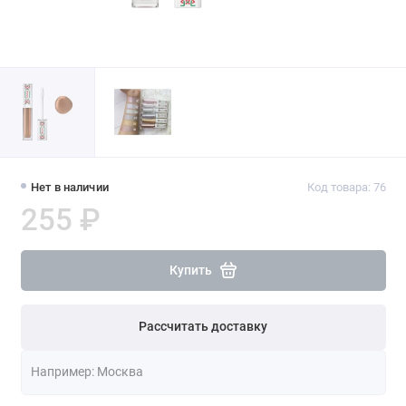
Нет в наличии
Код товара: 76
255 ₽
Купить
Рассчитать доставку