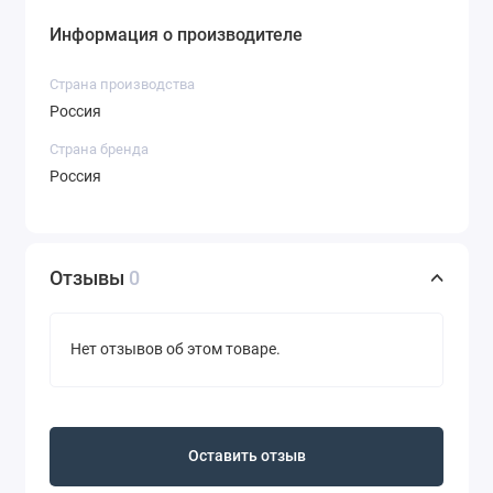
Информация о производителе
Страна производства
Россия
Страна бренда
Россия
Отзывы
0
Нет отзывов об этом товаре.
Оставить отзыв