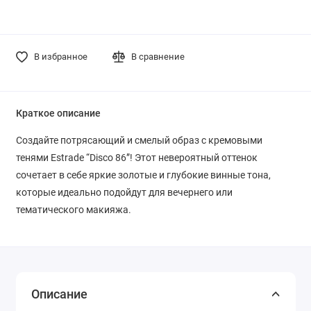
В избранное
В сравнение
Краткое описание
Создайте потрясающий и смелый образ с кремовыми
тенями Estrade “Disco 86”! Этот невероятный оттенок
сочетает в себе яркие золотые и глубокие винные тона,
которые идеально подойдут для вечернего или
тематического макияжа.
Описание