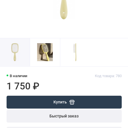
В наличии
Код товара: 780
1 750 ₽
Купить
Быстрый заказ