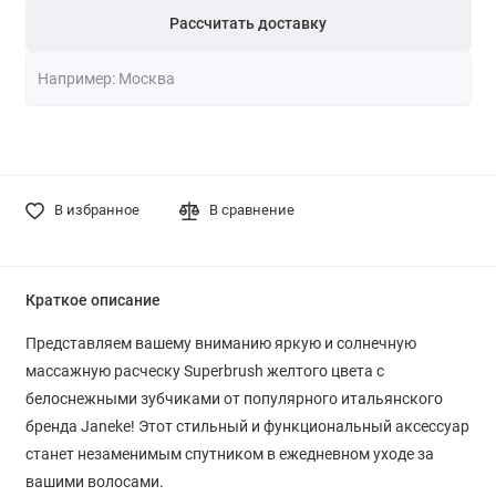
Рассчитать доставку
В избранное
В сравнение
Краткое описание
Представляем вашему вниманию яркую и солнечную
массажную расческу Superbrush желтого цвета с
белоснежными зубчиками от популярного итальянского
бренда Janeke! Этот стильный и функциональный аксессуар
станет незаменимым спутником в ежедневном уходе за
вашими волосами.