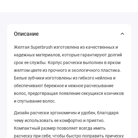
Описание
Желтая Superbrush изготовлена из качественных и
надежных материалов, которые гарантируют долгий
срок ее службы. Корпус расчески выполнен в ярком
желтом цвете из прочного и экологичного пластика.
Белые зубчики изготовлены из гибкого нейлона и
обеспечивают бережное и нежное расчесывание
волос, предотвращая появление секущихся кончиков
и спутывание волос.
Дизайн расчески эргономичен и удобен, благодаря
чему использовать ее комфортно и приятно.
Компактный размер позволяет всегда иметь
расческу при себе, чтобы быстро поправить прическу