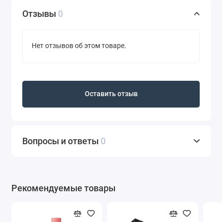
Отзывы
0
Нет отзывов об этом товаре.
Оставить отзыв
Вопросы и ответы
0
Рекомендуемые товары