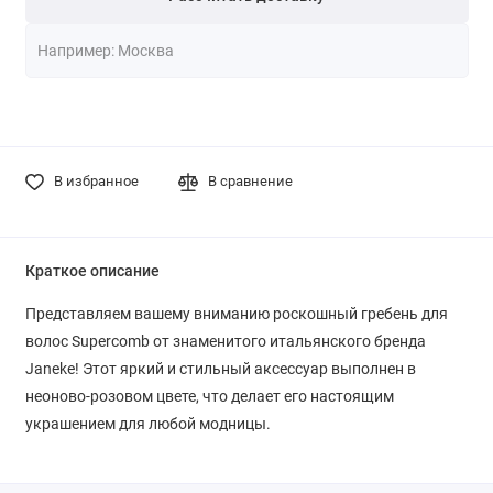
В избранное
В сравнение
Краткое описание
Представляем вашему вниманию роскошный гребень для
волос Supercomb от знаменитого итальянского бренда
Janeke! Этот яркий и стильный аксессуар выполнен в
неоново-розовом цвете, что делает его настоящим
украшением для любой модницы.