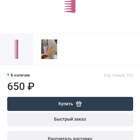
В наличии
Код товара: 803
650 ₽
Купить
Быстрый заказ
Рассчитать доставку