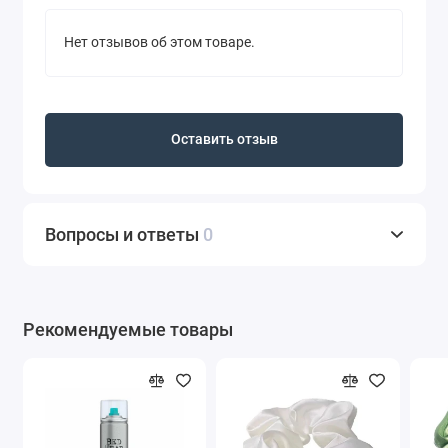
Нет отзывов об этом товаре.
Оставить отзыв
Вопросы и ответы
0
Рекомендуемые товары