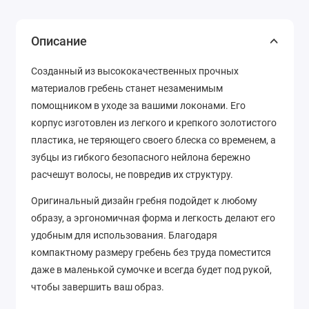
Описание
Созданный из высококачественных прочных
материалов гребень станет незаменимым
помощником в уходе за вашими локонами. Его
корпус изготовлен из легкого и крепкого золотистого
пластика, не теряющего своего блеска со временем, а
зубцы из гибкого безопасного нейлона бережно
расчешут волосы, не повредив их структуру.
Оригинальный дизайн гребня подойдет к любому
образу, а эргономичная форма и легкость делают его
удобным для использования. Благодаря
компактному размеру гребень без труда поместится
даже в маленькой сумочке и всегда будет под рукой,
чтобы завершить ваш образ.