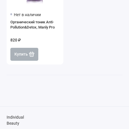
Нет в наличии
Органический тоник Anti-
Pollution&Detox, Manly Pro
820 ₽
Купить
Individual
Beauty