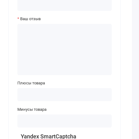
Ваш отзыв
Плюсы товара
Минусы товара
Yandex SmartCaptcha