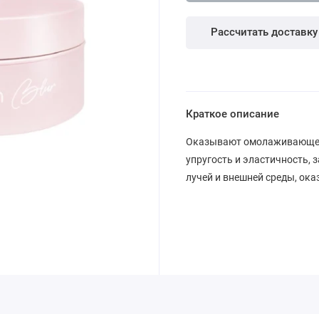
Рассчитать доставку
Краткое описание
Оказывают омолаживающее 
упругость и эластичность,
лучей и внешней среды, ок