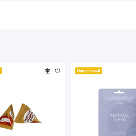
Популярный