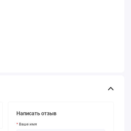
Написать отзыв
Ваше имя