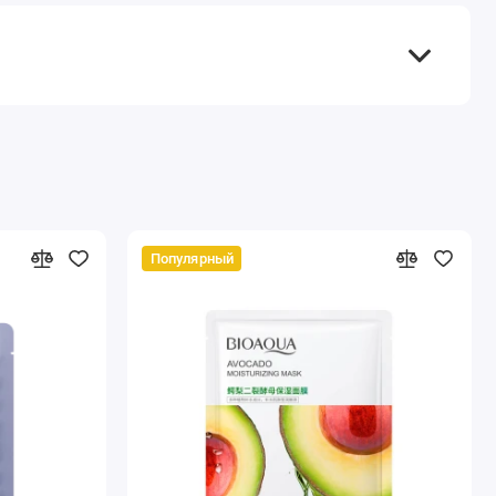
Популярный