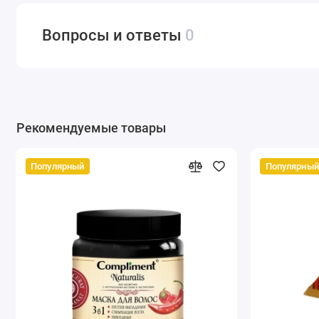
Вопросы и ответы
0
Рекомендуемые товары
Популярный
Популярный