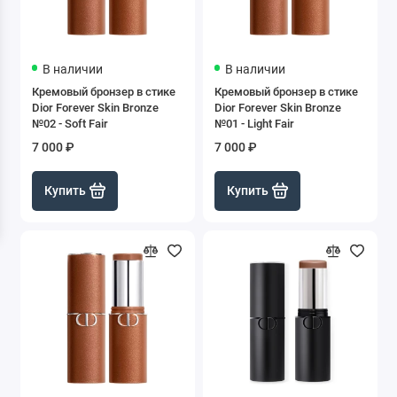
В наличии
В наличии
Кремовый бронзер в стике
Кремовый бронзер в стике
Dior Forever Skin Bronze
Dior Forever Skin Bronze
№02 - Soft Fair
№01 - Light Fair
7 000 ₽
7 000 ₽
Купить
Купить