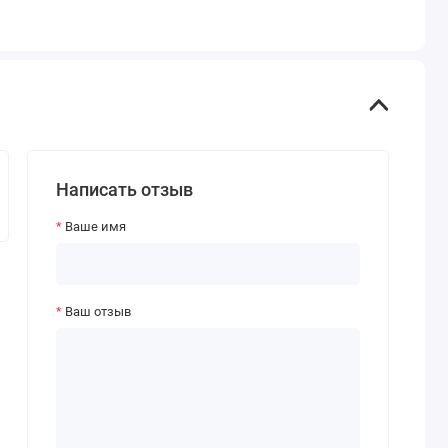
Написать отзыв
Ваше имя
Ваш отзыв