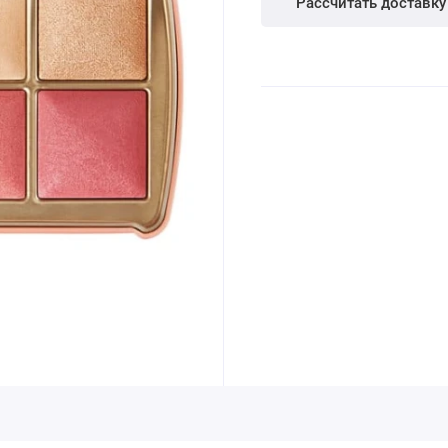
Рассчитать доставку