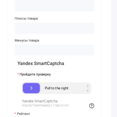
Плюсы товара
Минусы товара
Yandex SmartCaptcha
Пройдите проверку
Рейтинг