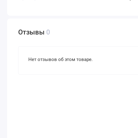
Отзывы
0
Нет отзывов об этом товаре.