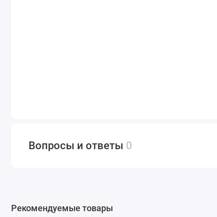
Вопросы и ответы
0
Рекомендуемые товары