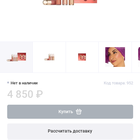
Нет в наличии
Код товара: 952
4 850 ₽
Купить
Рассчитать доставку