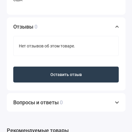
Отзывы
0
Нет отзывов об этом товаре.
Оставить отзыв
Вопросы и ответы
0
Рекомендуемые товары