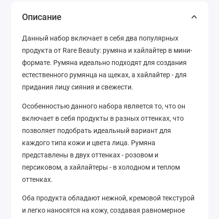
Описание
Данный набор включает в себя два популярных
продукта от Rare Beauty: румяна и хайлайтер в мини-
формате. Румяна идеально подходят для создания
естественного румянца на щеках, а хайлайтер - для
придания лицу сияния и свежести.
Особенностью данного набора является то, что он
включает в себя продукты в разных оттенках, что
позволяет подобрать идеальный вариант для
каждого типа кожи и цвета лица. Румяна
представлены в двух оттенках - розовом и
персиковом, а хайлайтеры - в холодном и теплом
оттенках.
Оба продукта обладают нежной, кремовой текстурой
и легко наносятся на кожу, создавая равномерное