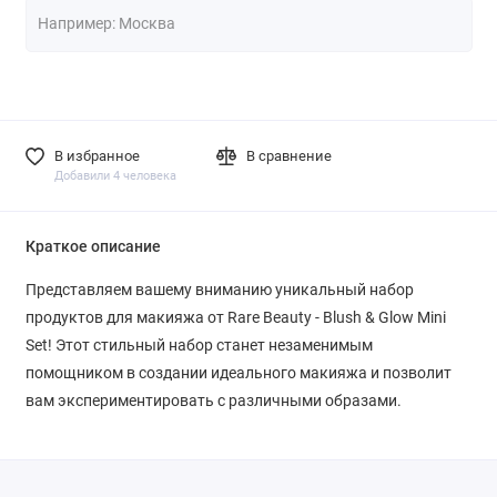
В избранное
В сравнение
Добавили 4 человека
Краткое описание
Представляем вашему вниманию уникальный набор
продуктов для макияжа от Rare Beauty - Blush & Glow Mini
Set! Этот стильный набор станет незаменимым
помощником в создании идеального макияжа и позволит
вам экспериментировать с различными образами.