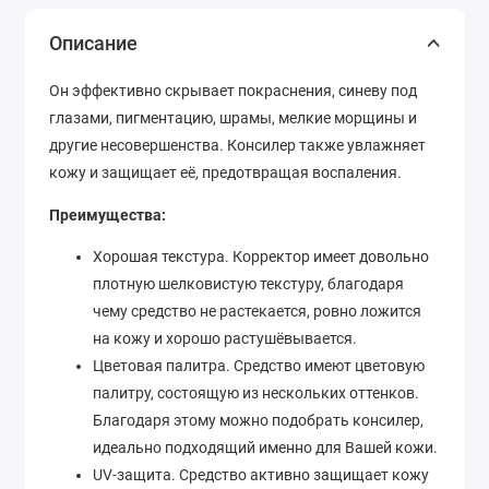
Описание
Он эффективно скрывает покраснения, синеву под
глазами, пигментацию, шрамы, мелкие морщины и
другие несовершенства. Консилер также увлажняет
кожу и защищает её, предотвращая воспаления.
Преимущества:
Хорошая текстура. Корректор имеет довольно
плотную шелковистую текстуру, благодаря
чему средство не растекается, ровно ложится
на кожу и хорошо растушёвывается.
Цветовая палитра. Средство имеют цветовую
палитру, состоящую из нескольких оттенков.
Благодаря этому можно подобрать консилер,
идеально подходящий именно для Вашей кожи.
UV-защита. Средство активно защищает кожу