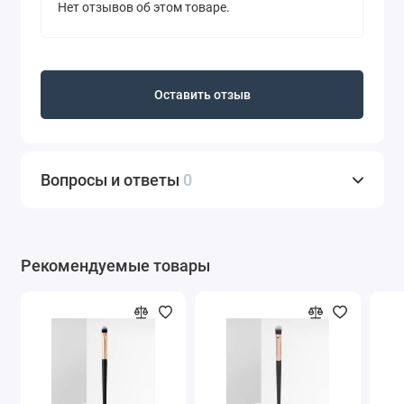
Нет отзывов об этом товаре.
Оставить отзыв
Вопросы и ответы
0
Рекомендуемые товары