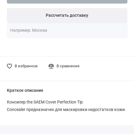
Рассчитать доставку
В избранное
В сравнение
Краткое описание
Консилер the SAEM Cover Perfection Tip
Concealer предназначен для маскировки недостатков кожи.