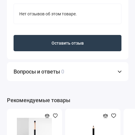
Нет отзывов об этом товаре.
Оставить отзыв
Вопросы и ответы
0
Рекомендуемые товары