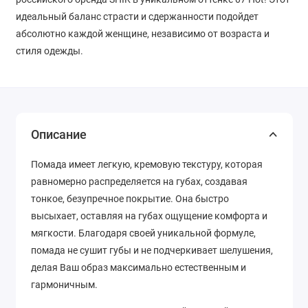
идеальный баланс страсти и сдержанности подойдет
абсолютно каждой женщине, независимо от возраста и
стиля одежды.
Описание
Помада имеет легкую, кремовую текстуру, которая
равномерно распределяется на губах, создавая
тонкое, безупречное покрытие. Она быстро
высыхает, оставляя на губах ощущение комфорта и
мягкости. Благодаря своей уникальной формуле,
помада не сушит губы и не подчеркивает шелушения,
делая Ваш образ максимально естественным и
гармоничным.