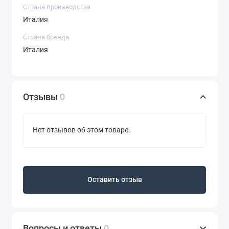
Страна производства
Италия
Страна бренда
Италия
Отзывы
0
Нет отзывов об этом товаре.
Оставить отзыв
Вопросы и ответы
0