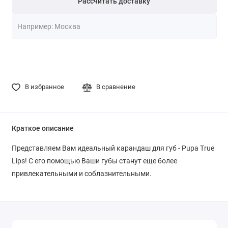
Рассчитать доставку
В избранное
В сравнение
Краткое описание
Представляем Вам идеальный карандаш для губ - Pupa True
Lips! С его помощью Ваши губы станут еще более
привлекательными и соблазнительными.