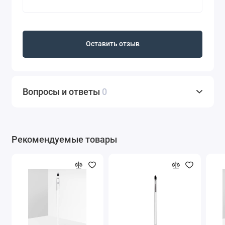
Оставить отзыв
Вопросы и ответы
0
Рекомендуемые товары