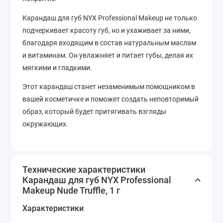
Карандаш для губ NYX Professional Makeup не только
подчеркивает красоту губ, но и ухаживает за ними,
благодаря входящим в состав натуральным маслам
и витаминам. Он увлажняет и питает губы, делая их
мягкими и гладкими.
Этот карандаш станет незаменимым помощником в
вашей косметичке и поможет создать неповторимый
образ, который будет притягивать взгляды
окружающих.
Технические характеристики
Карандаш для губ NYX Professional
Makeup Nude Truffle, 1 г
Характеристики