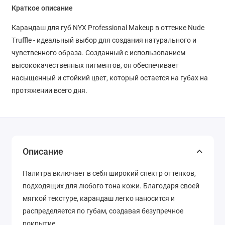
Краткое описание
Карандаш для губ NYX Professional Makeup в оттенке Nude
Truffle - идеальный выбор для создания натурального и
чувственного образа. Созданный с использованием
высококачественных пигментов, он обеспечивает
насыщенный и стойкий цвет, который остается на губах на
протяжении всего дня.
Описание
Палитра включает в себя широкий спектр оттенков,
подходящих для любого тона кожи. Благодаря своей
мягкой текстуре, карандаш легко наносится и
распределяется по губам, создавая безупречное
покрытие.