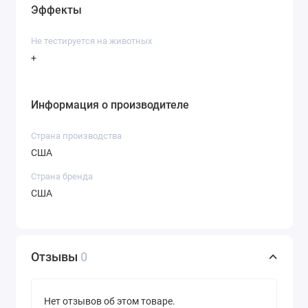
Эффекты
Не тестируется на животных
+
Информация о производителе
Страна производства
США
Страна бренда
США
Отзывы
0
Нет отзывов об этом товаре.