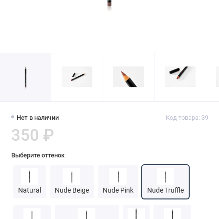
Нет в наличии
Код товара: 39
350 ₽
Выберите оттенок
Natural
Nude Beige
Nude Pink
Nude Truffle