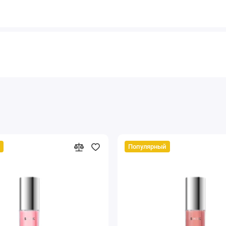
Популярный