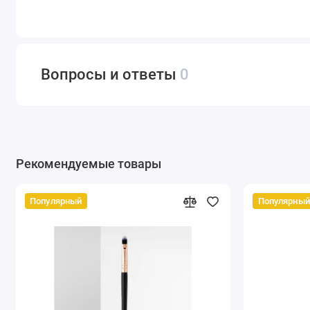
Вопросы и ответы
0
Рекомендуемые товары
Популярный
Популярный