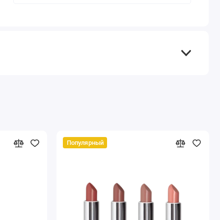
Популярный