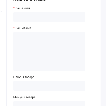
Ваше имя
Ваш отзыв
Плюсы товара
Минусы товара