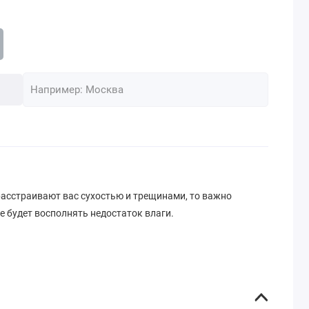
расстраивают вас сухостью и трещинами, то важно
е будет восполнять недостаток влаги.