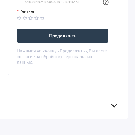
Рейтинг
Продолжить
Нажимая на кнопку «Продолжить», Вы даете
согласие на обработку персональных
данных.