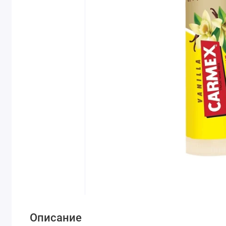
Описание