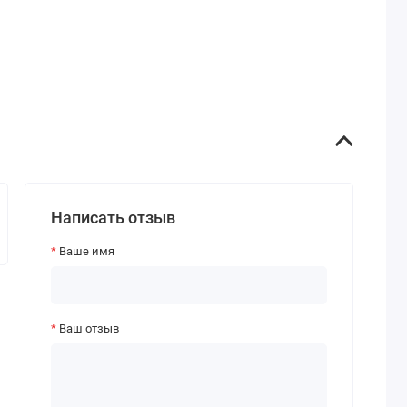
Написать отзыв
Ваше имя
Ваш отзыв