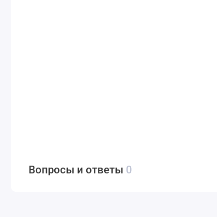
Вопросы и ответы
0