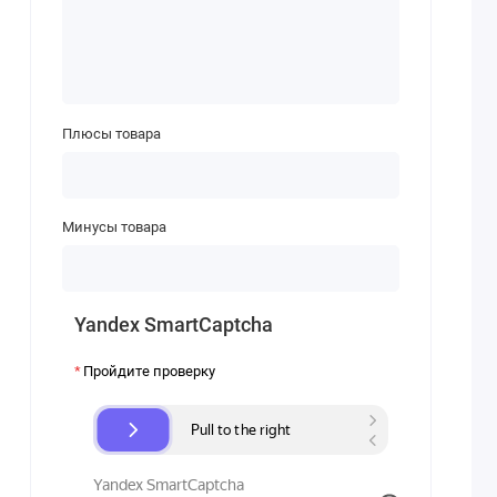
Плюсы товара
Минусы товара
Yandex SmartCaptcha
Пройдите проверку