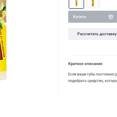
Купить
Рассчитать доставку
Краткое описание
Если ваши губы постоянно 
подобрать средство, которо