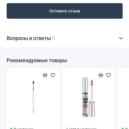
Оставить отзыв
Вопросы и ответы
0
Рекомендуемые товары