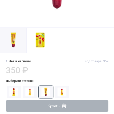
Нет в наличии
Код товара: 359
350 ₽
Выберите оттенок
Купить