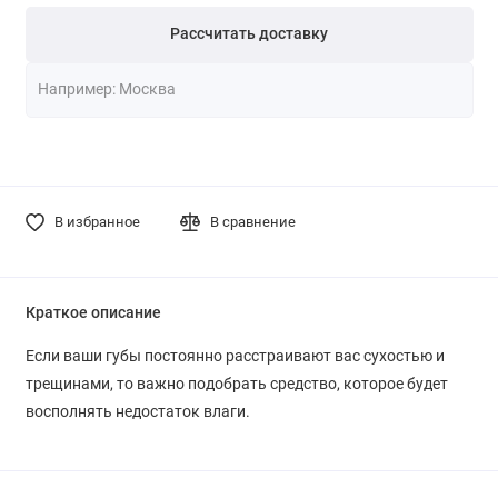
Рассчитать доставку
В избранное
В сравнение
Краткое описание
Если ваши губы постоянно расстраивают вас сухостью и
трещинами, то важно подобрать средство, которое будет
восполнять недостаток влаги.