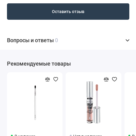
Оставить отзыв
Вопросы и ответы
0
Рекомендуемые товары