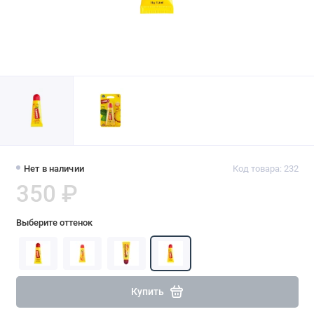
Нет в наличии
Код товара: 232
350 ₽
Выберите оттенок
Купить