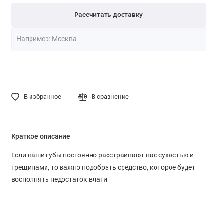
Рассчитать доставку
В избранное
В сравнение
Краткое описание
Если ваши губы постоянно расстраивают вас сухостью и
трещинами, то важно подобрать средство, которое будет
восполнять недостаток влаги.