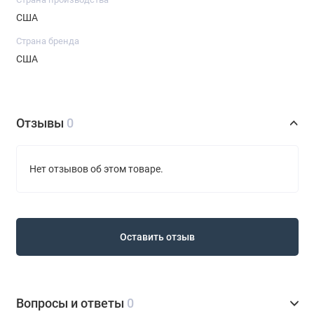
США
Страна бренда
США
Отзывы
0
Нет отзывов об этом товаре.
Оставить отзыв
Вопросы и ответы
0