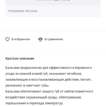
В избранное
В сравнение
Краткое описание
Бальзам предназначен для эффективного и бережного
ухода за нежной кожей губ, оказывает лечебное,
заживляющее и восстанавливающее действие, питает,
увлажняет и смягчает губы.
Бальзам обеспечивает защиту губ от неблагоприятного
воздействия окружающей среды, обветривания,
пересыхания и перепада температур.