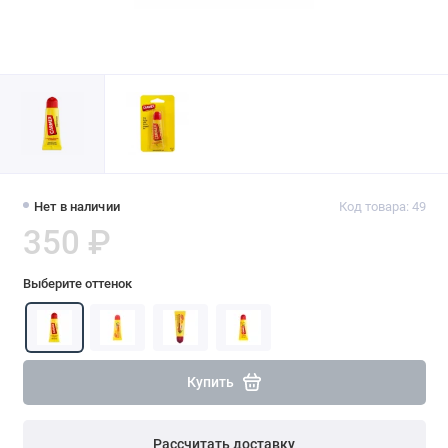
Нет в наличии
Код товара: 49
350 ₽
Выберите оттенок
Купить
Рассчитать доставку