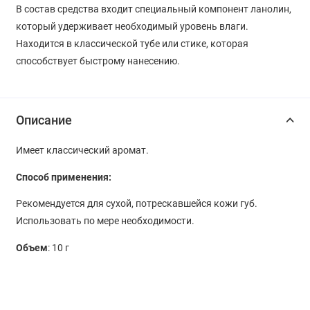
В состав средства входит специальный компонент ланолин,
который удерживает необходимый уровень влаги.
Находится в классической тубе или стике, которая
способствует быстрому нанесению.
Описание
Имеет классический аромат.
Способ применения:
Рекомендуется для сухой, потрескавшейся кожи губ.
Использовать по мере необходимости.
Объем
: 10 г