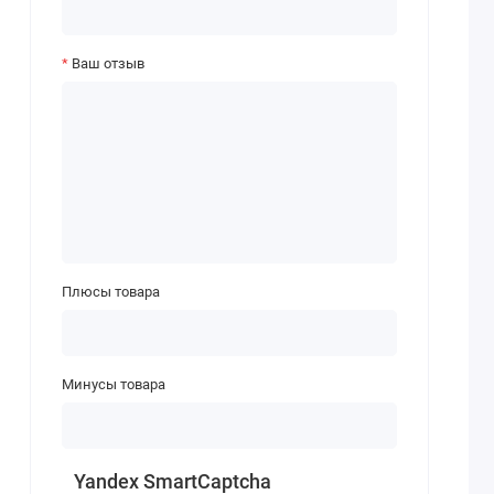
Ваш отзыв
Плюсы товара
Минусы товара
Yandex SmartCaptcha