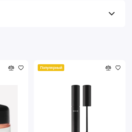
Популярный