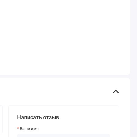
Написать отзыв
Ваше имя