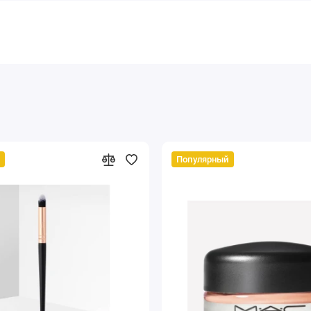
Популярный