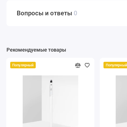
Вопросы и ответы
0
Рекомендуемые товары
Популярный
Популярный