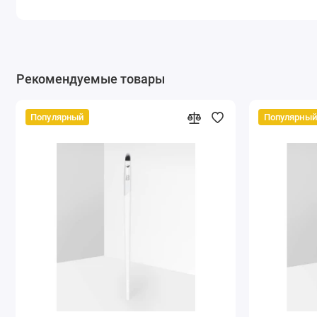
Рекомендуемые товары
Популярный
Популярный