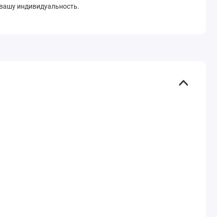
 вашу индивидуальность.