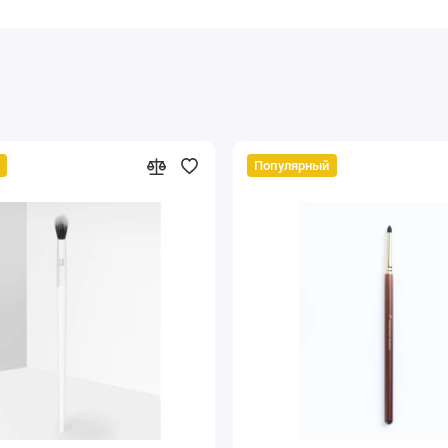
Популярный