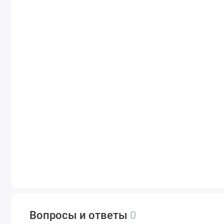
Вопросы и ответы
0