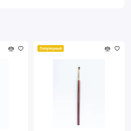
Популярный