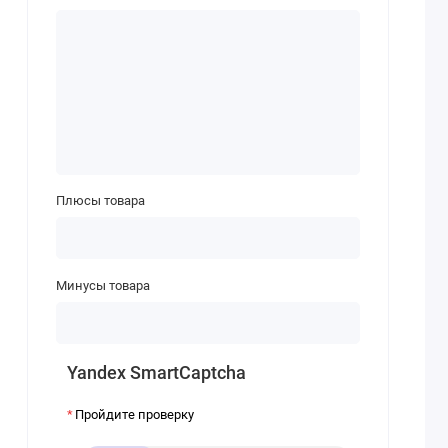
Плюсы товара
Минусы товара
Yandex SmartCaptcha
Пройдите проверку