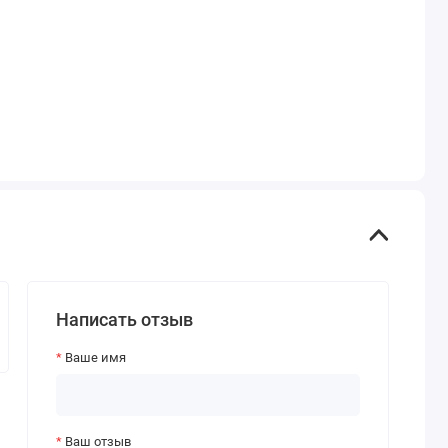
Написать отзыв
Ваше имя
Ваш отзыв