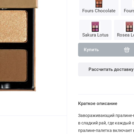
Fours Chocolate
Four
Sakura Lotus
Rosea L
Купить
Рассчитать доставку
Краткое описание
Завораживающий пралине-мир 
в сладкий рай, где каждый 
пралине-палетка включает 