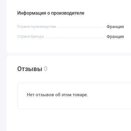
Информация о производителе
Страна производства
Франция
Страна бренда
Франция
Отзывы
0
Нет отзывов об этом товаре.