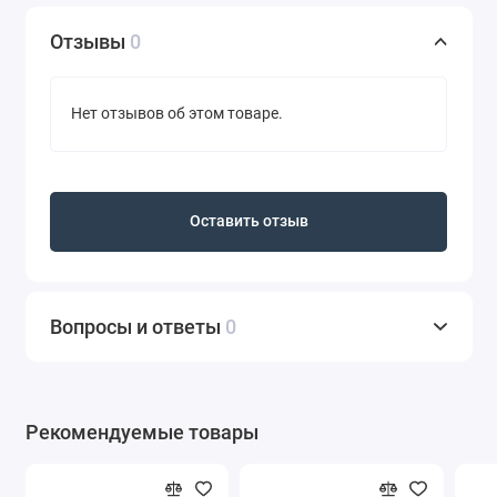
Отзывы
0
Нет отзывов об этом товаре.
Оставить отзыв
Вопросы и ответы
0
Рекомендуемые товары