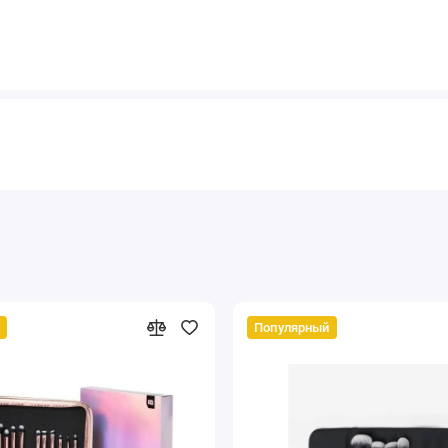
Популярный