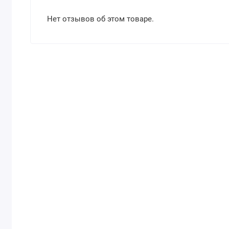
Нет отзывов об этом товаре.