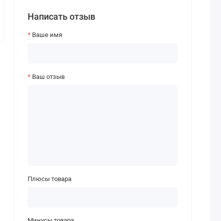
Написать отзыв
Ваше имя
Ваш отзыв
Плюсы товара
Минусы товара