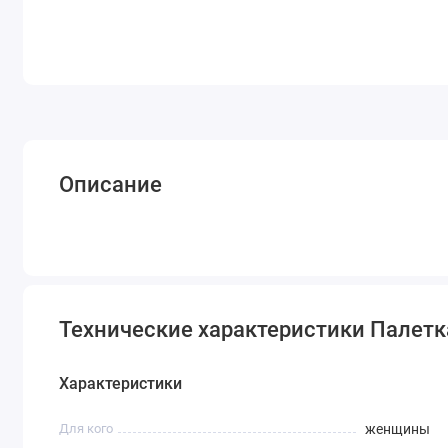
Описание
Технические характеристики Палетка 
Характеристики
Для кого
женщины