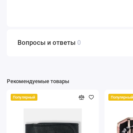
Вопросы и ответы
0
Рекомендуемые товары
Популярный
Популярный