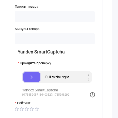
Плюсы товара
Минусы товара
Yandex SmartCaptcha
Пройдите проверку
Рейтинг