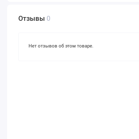
Отзывы
0
Нет отзывов об этом товаре.