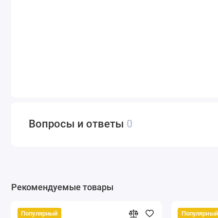
Вопросы и ответы
0
Рекомендуемые товары
Популярный
Популярный