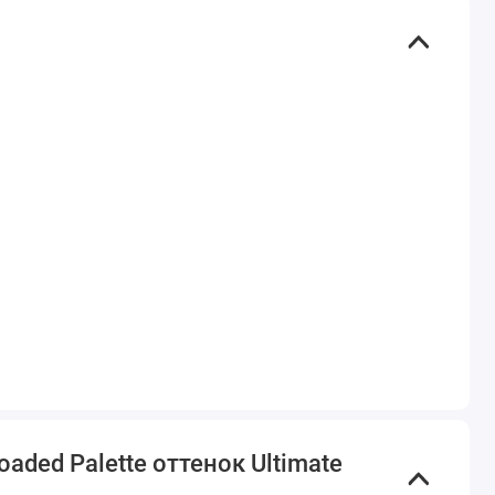
aded Palette оттенок Ultimate