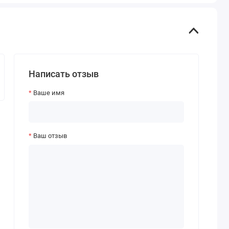
Написать отзыв
Ваше имя
Ваш отзыв