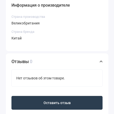
Информация о производителе
Страна производства
Великобритания
Страна бренда
Китай
Отзывы
0
Нет отзывов об этом товаре.
Оставить отзыв