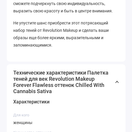
сможете подчеркнуть свою индивидуальность,
выразить свою красоту и быть в центре внимания.
Не упустите шанс приобрести этот потрясающий
набор теней от Revolution Makeup и сделать ваши
образы еще более яркими, выразительными и
запоминающимися.
Технические характеристики Палетка
теней для век Revolution Makeup
Forever Flawless оттенок Chilled With
Cannabis Sativa
Характеристики
Для кого
женщины