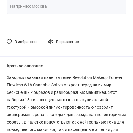
В избранное
В сравнение
Краткое описание
Завораживающая палетка теней Revolution Makeup Forever
Flawless With Cannabis Sativa откроет перед вами мир
бесконечных образов и разнообразных макияжей. Этот
набор из 18-ти насыщенных оттенков с уникальной
текстурой и высокой пигментированностью позволит
экспериментировать каждый день, создавая неповторимые
образы. В палетке присутствуют как нейтральные тона для
повседневного макияжа, так и насыщенные оттенки для