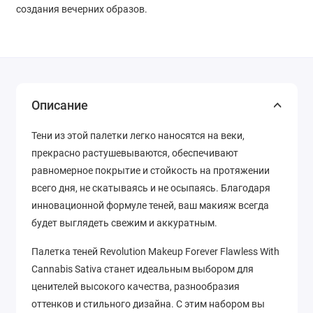
создания вечерних образов.
Описание
Тени из этой палетки легко наносятся на веки,
прекрасно растушевываются, обеспечивают
равномерное покрытие и стойкость на протяжении
всего дня, не скатываясь и не осыпаясь. Благодаря
инновационной формуле теней, ваш макияж всегда
будет выглядеть свежим и аккуратным.
Палетка теней Revolution Makeup Forever Flawless With
Cannabis Sativa станет идеальным выбором для
ценителей высокого качества, разнообразия
оттенков и стильного дизайна. С этим набором вы