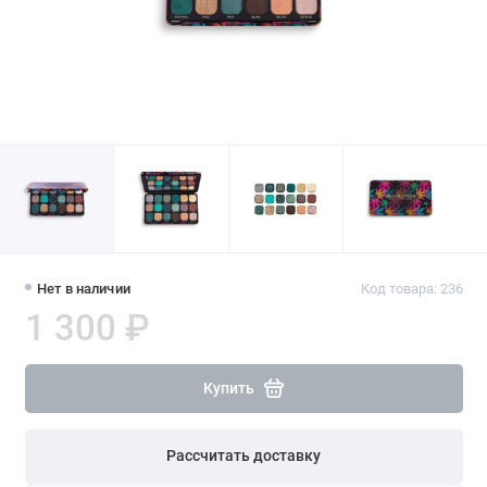
Нет в наличии
Код товара: 236
1 300 ₽
Купить
Рассчитать доставку