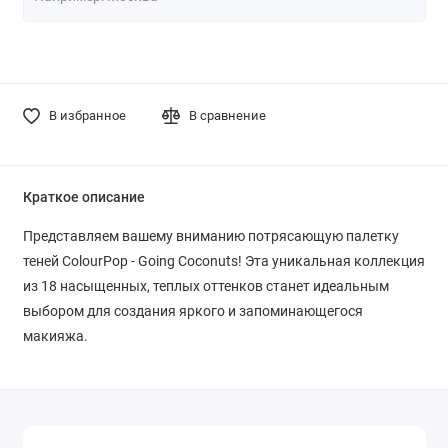
В избранное
В сравнение
Краткое описание
Представляем вашему вниманию потрясающую палетку
теней ColourPop - Going Coconuts! Эта уникальная коллекция
из 18 насыщенных, теплых оттенков станет идеальным
выбором для создания яркого и запоминающегося
макияжа.