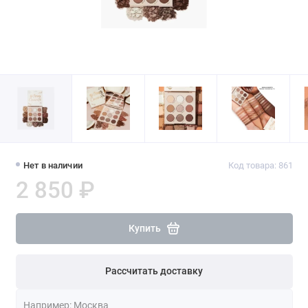
Нет в наличии
Код товара: 861
2 850 ₽
Купить
Рассчитать доставку