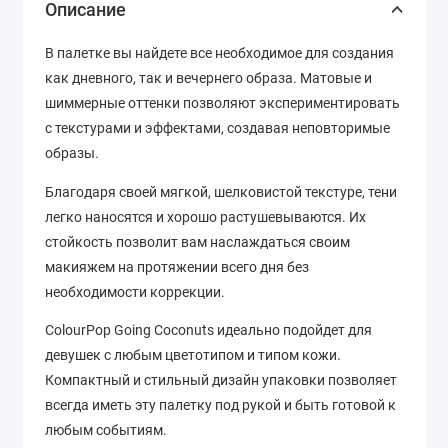
Описание
В палетке вы найдете все необходимое для создания
как дневного, так и вечернего образа. Матовые и
шиммерные оттенки позволяют экспериментировать
с текстурами и эффектами, создавая неповторимые
образы.
Благодаря своей мягкой, шелковистой текстуре, тени
легко наносятся и хорошо растушевываются. Их
стойкость позволит вам наслаждаться своим
макияжем на протяжении всего дня без
необходимости коррекции.
ColourPop Going Coconuts идеально подойдет для
девушек с любым цветотипом и типом кожи.
Компактный и стильный дизайн упаковки позволяет
всегда иметь эту палетку под рукой и быть готовой к
любым событиям.