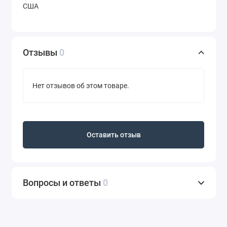
США
Отзывы
0
Нет отзывов об этом товаре.
Оставить отзыв
Вопросы и ответы
0