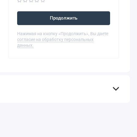
Продолжить
Нажимая на кнопку «Продолжить», Вы даете
согласие на обработку персональных
данных.