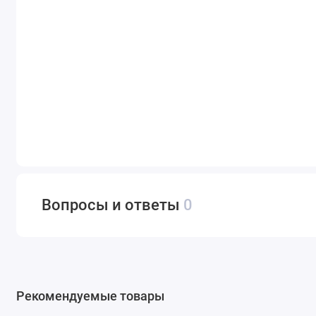
Вопросы и ответы
0
Рекомендуемые товары