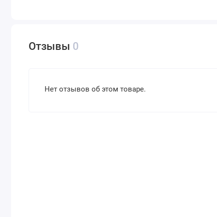
Отзывы
0
Нет отзывов об этом товаре.