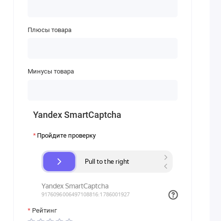
Плюсы товара
Минусы товара
Yandex SmartCaptcha
Пройдите проверку
Рейтинг