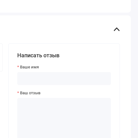
Написать отзыв
Ваше имя
Ваш отзыв