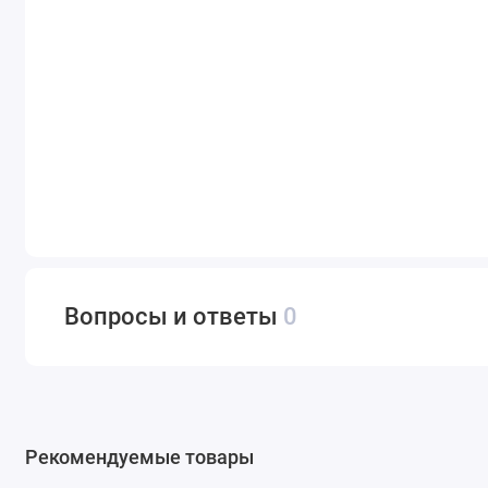
Вопросы и ответы
0
Рекомендуемые товары