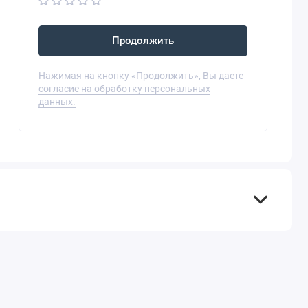
Продолжить
Нажимая на кнопку «Продолжить», Вы даете
согласие на обработку персональных
данных.