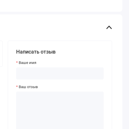
Написать отзыв
Ваше имя
Ваш отзыв