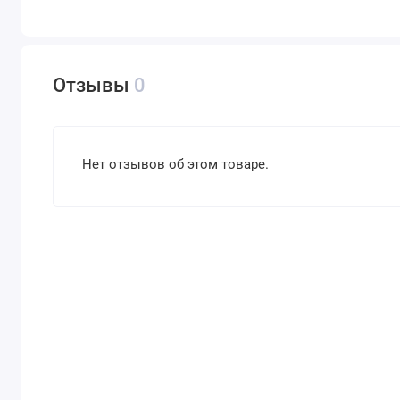
Отзывы
0
Нет отзывов об этом товаре.