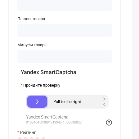
Плюсы товара
Минусы товара
Yandex SmartCaptcha
Пройдите проверку
Рейтинг