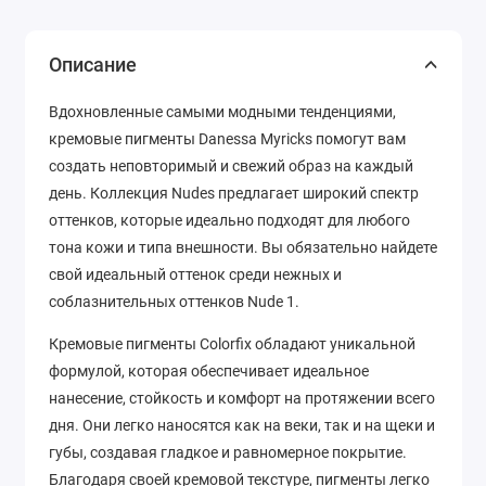
Описание
Вдохновленные самыми модными тенденциями,
кремовые пигменты Danessa Myricks помогут вам
создать неповторимый и свежий образ на каждый
день. Коллекция Nudes предлагает широкий спектр
оттенков, которые идеально подходят для любого
тона кожи и типа внешности. Вы обязательно найдете
свой идеальный оттенок среди нежных и
соблазнительных оттенков Nude 1.
Кремовые пигменты Colorfix обладают уникальной
формулой, которая обеспечивает идеальное
нанесение, стойкость и комфорт на протяжении всего
дня. Они легко наносятся как на веки, так и на щеки и
губы, создавая гладкое и равномерное покрытие.
Благодаря своей кремовой текстуре, пигменты легко