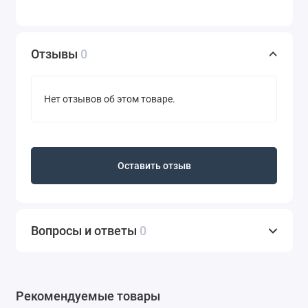
Отзывы
0
Нет отзывов об этом товаре.
Оставить отзыв
Вопросы и ответы
0
Рекомендуемые товары