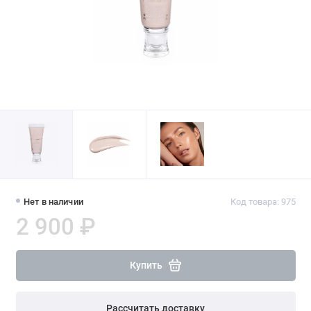
Нет в наличии
Код товара: 975
2 900 ₽
Купить
Рассчитать доставку