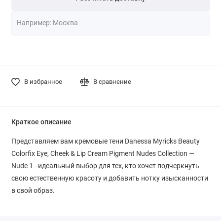
В избранное
В сравнение
Краткое описание
Представляем вам кремовые тени Danessa Myricks Beauty
Colorfix Eye, Cheek & Lip Cream Pigment Nudes Collection —
Nude 1 - идеальный выбор для тех, кто хочет подчеркнуть
свою естественную красоту и добавить нотку изысканности
в свой образ.