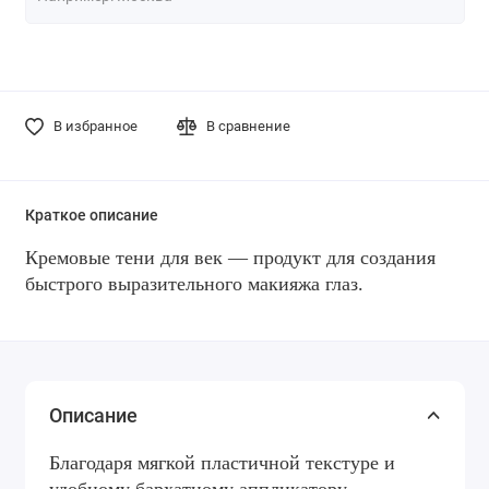
В избранное
В сравнение
Краткое описание
Кремовые тени для век — продукт для создания
быстрого выразительного макияжа глаз.
Описание
Благодаря мягкой пластичной текстуре и