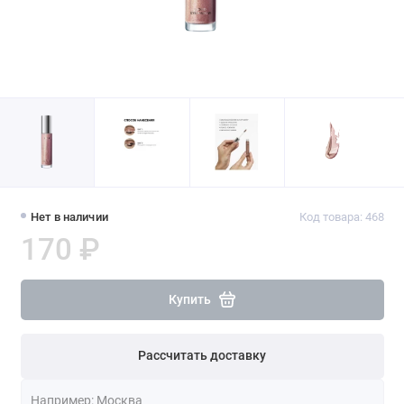
Нет в наличии
Код товара: 468
170 ₽
Купить
Рассчитать доставку