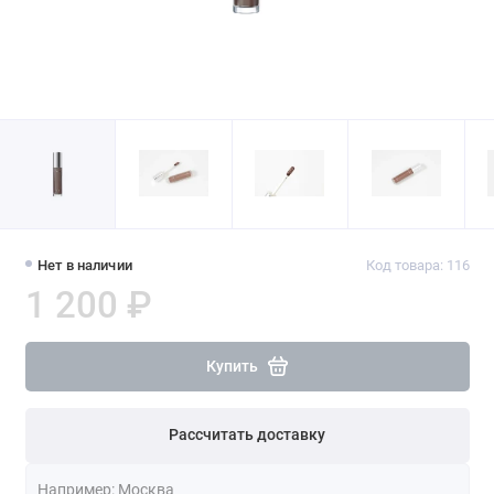
Нет в наличии
Код товара: 116
1 200 ₽
Купить
Рассчитать доставку