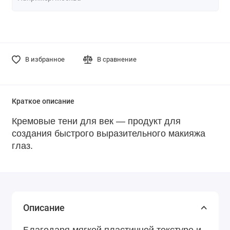
В избранное
В сравнение
Краткое описание
Кремовые тени для век — продукт для
создания быстрого выразительного макияжа
глаз.
Описание