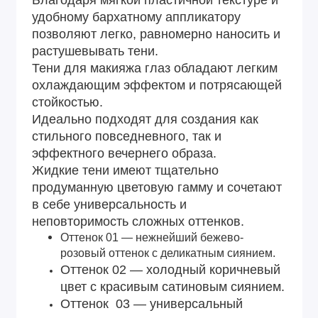
Благодаря мягкой пластичной текстуре и
удобному бархатному аппликатору
позволяют легко, равномерно наносить и
растушевывать тени.
Тени для макияжа глаз обладают легким
охлаждающим эффектом и потрясающей
стойкостью.
Идеально подходят для создания как
стильного повседневного, так и
эффектного вечернего образа.
Жидкие тени имеют тщательно
продуманную цветовую гамму и сочетают
в себе универсальность и
неповторимость сложных оттенков.
Оттенок 01 — нежнейший бежево-
розовый оттенок с деликатным сиянием.
Оттенок 02 — холодный коричневый
цвет с красивым сатиновым сиянием.
Оттенок 03 — универсальный