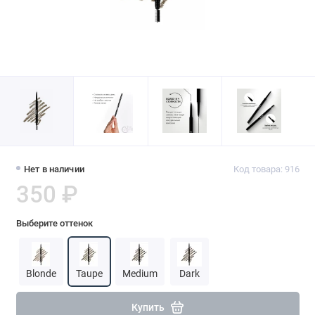
Нет в наличии
Код товара: 916
350 ₽
Выберите оттенок
Blonde
Taupe
Medium
Dark
Купить