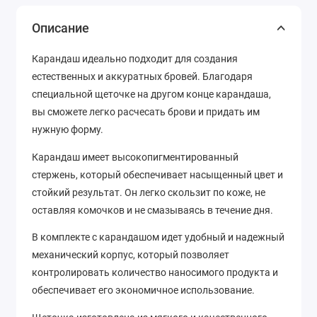
Описание
Карандаш идеально подходит для создания
естественных и аккуратных бровей. Благодаря
специальной щеточке на другом конце карандаша,
вы сможете легко расчесать брови и придать им
нужную форму.
Карандаш имеет высокопигментированный
стержень, который обеспечивает насыщенный цвет и
стойкий результат. Он легко скользит по коже, не
оставляя комочков и не смазываясь в течение дня.
В комплекте с карандашом идет удобный и надежный
механический корпус, который позволяет
контролировать количество наносимого продукта и
обеспечивает его экономичное использование.