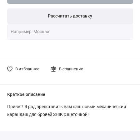
Рассчитать доставку
В избранное
В сравнение
Краткое описание
Привет! Я рад представить вам наш новый механический
карандаш для бровей SHIK с щеточкой!