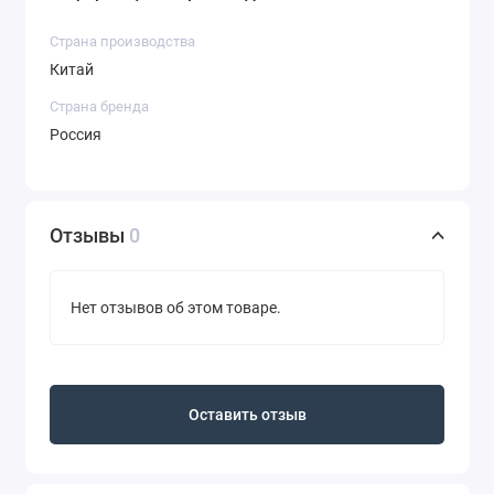
Страна производства
Китай
Страна бренда
Россия
Отзывы
0
Нет отзывов об этом товаре.
Оставить отзыв