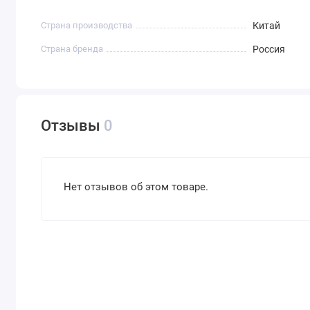
Страна производства
Китай
Страна бренда
Россия
Отзывы
0
Нет отзывов об этом товаре.