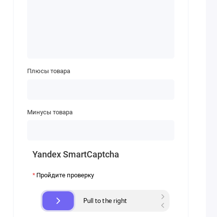
Плюсы товара
Минусы товара
Yandex SmartCaptcha
Пройдите проверку