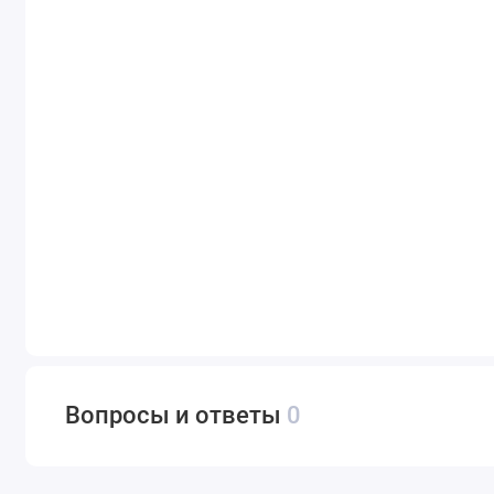
Вопросы и ответы
0