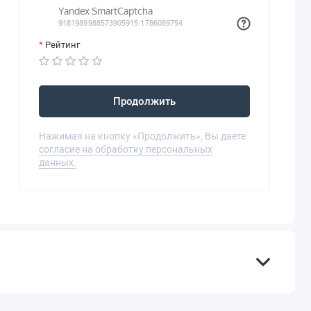
Рейтинг
Продолжить
Нажимая на кнопку «Продолжить», Вы даете
согласие на обработку персональных
данных.