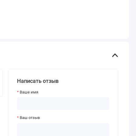
Написать отзыв
Ваше имя
Ваш отзыв