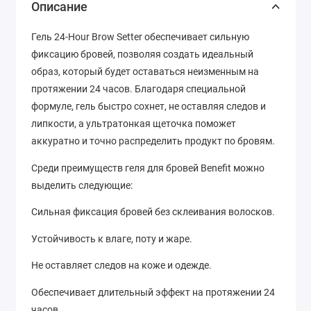
Описание
Гель 24-Hour Brow Setter обеспечивает сильную
фиксацию бровей, позволяя создать идеальный
образ, который будет оставаться неизменным на
протяжении 24 часов. Благодаря специальной
формуле, гель быстро сохнет, не оставляя следов и
липкости, а ультратонкая щеточка поможет
аккуратно и точно распределить продукт по бровям.
Среди преимуществ геля для бровей Benefit можно
выделить следующие:
Сильная фиксация бровей без склеивания волосков.
Устойчивость к влаге, поту и жаре.
Не оставляет следов на коже и одежде.
Обеспечивает длительный эффект на протяжении 24
часов.