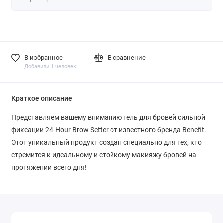
В избранное
В сравнение
Добавили 1 человек
Краткое описание
Представляем вашему вниманию гель для бровей сильной
фиксации 24-Hour Brow Setter от известного бренда Benefit.
Этот уникальный продукт создан специально для тех, кто
стремится к идеальному и стойкому макияжу бровей на
протяжении всего дня!