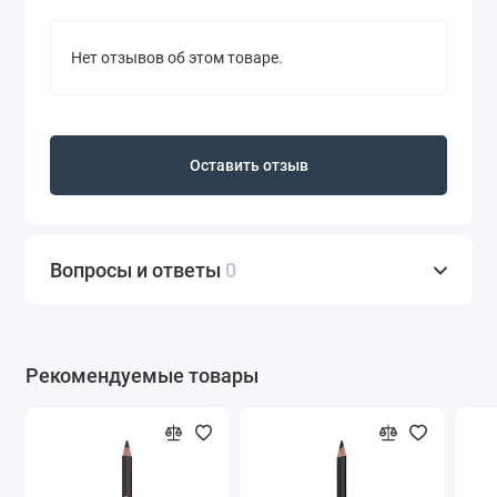
Нет отзывов об этом товаре.
Оставить отзыв
Вопросы и ответы
0
Рекомендуемые товары