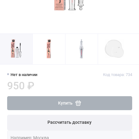
Нет в наличии
Код товара: 734
950 ₽
Купить
Рассчитать доставку