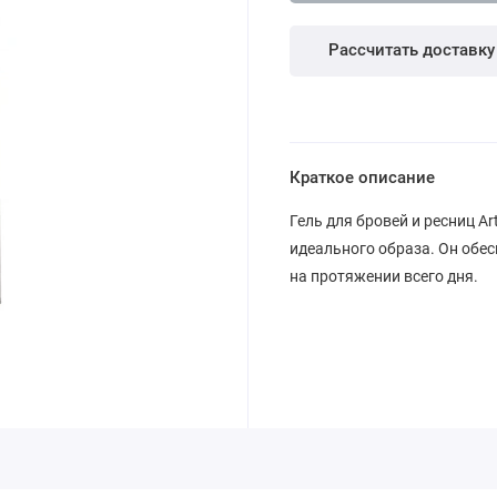
Рассчитать доставку
Краткое описание
Гель для бровей и ресниц A
идеального образа. Он обес
на протяжении всего дня.