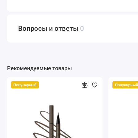
Вопросы и ответы
0
Рекомендуемые товары
Популярный
Популярный