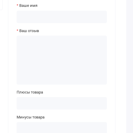
Ваше имя
Ваш отзыв
Плюсы товара
Минусы товара