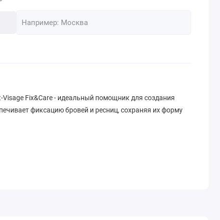
rt-Visage Fix&Care - идеальный помощник для создания
печивает фиксацию бровей и ресниц, сохраняя их форму