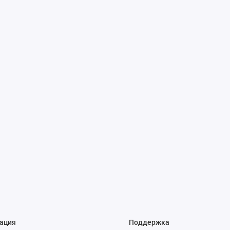
ация
Поддержка