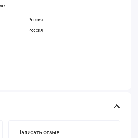
ле
Россия
Россия
Написать отзыв