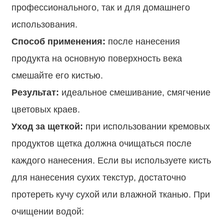
профессионального, так и для домашнего
использования.
Способ применения:
после нанесения
продукта на основную поверхность века
смешайте его кистью.
Результат:
идеальное смешивание, смягчение
цветовых краев.
Уход за щеткой:
при использовании кремовых
продуктов щетка должна очищаться после
каждого нанесения. Если вы используете кисть
для нанесения сухих текстур, достаточно
протереть кучу сухой или влажной тканью. При
очищении водой: