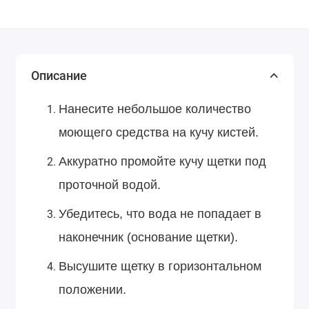
Описание
Нанесите небольшое количество
моющего средства на кучу кистей.
Аккуратно промойте кучу щетки под
проточной водой.
Убедитесь, что вода не попадает в
наконечник (основание щетки).
Высушите щетку в горизонтальном
положении.