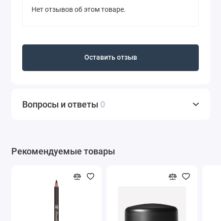
Нет отзывов об этом товаре.
Оставить отзыв
Вопросы и ответы
0
Рекомендуемые товары