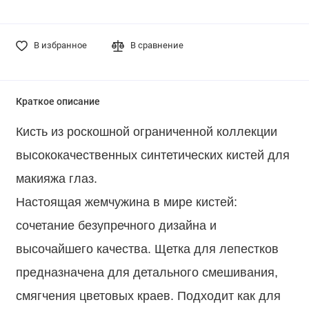
В избранное
В сравнение
Краткое описание
Кисть из роскошной ограниченной коллекции
высококачественных синтетических кистей для
макияжа глаз.
Настоящая жемчужина в мире кистей:
сочетание безупречного дизайна и
высочайшего качества. Щетка для лепестков
предназначена для детального смешивания,
смягчения цветовых краев. Подходит как для