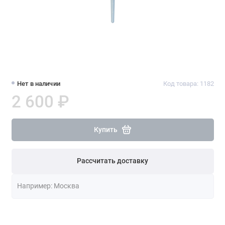
Нет в наличии
Код товара: 1182
2 600 ₽
Купить
Рассчитать доставку