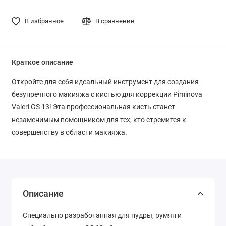
В избранное
В сравнение
Краткое описание
Откройте для себя идеальный инструмент для создания
безупречного макияжа с кистью для коррекции Piminova
Valeri GS 13! Эта профессиональная кисть станет
незаменимым помощником для тех, кто стремится к
совершенству в области макияжа.
Описание
Специально разработанная для пудры, румян и