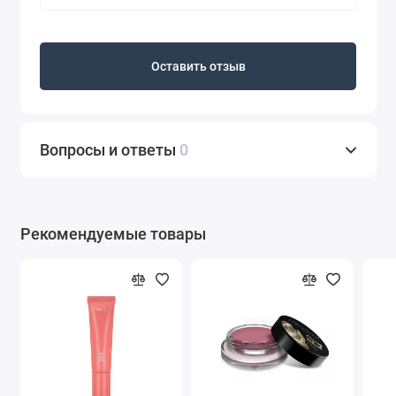
Оставить отзыв
Вопросы и ответы
0
Рекомендуемые товары