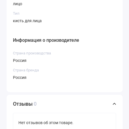
лицо
Тип
кисть для лица
Информация о производителе
Страна производства
Россия
Страна бренда
Россия
Отзывы
0
Нет отзывов об этом товаре.